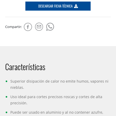
DESCARGAR FICHA TÉCNICA
Compartir:
Características
Superior disipación de calor no emite humos, vapores ni
nieblas.
Uso ideal para cortes precisos roscas y cortes de alta
precisión.
Puede ser usado en aluminio y al no contener azufre,