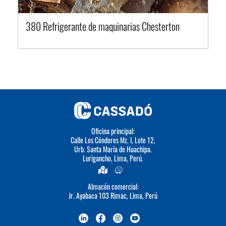
380 Refrigerante de maquinarias Chesterton
Oficina principal:
Calle Los Cóndores Mz. I, Lote 12,
Urb. Santa María de Huachipa.
Lurigancho, Lima, Perú.
Almacén comercial:
Jr. Ayabaca 103 Rimac, Lima, Perú