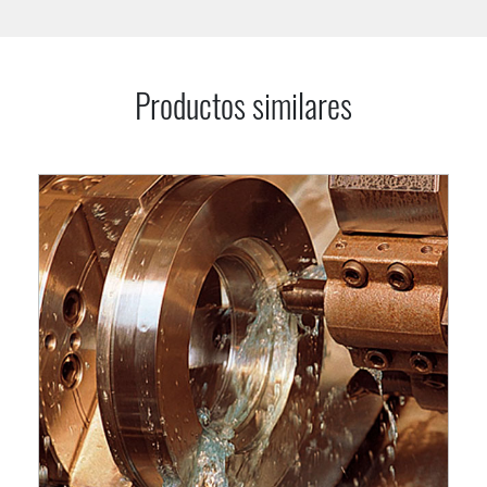
Productos similares