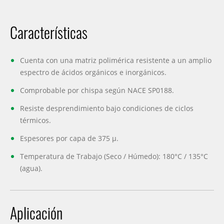
Características
Cuenta con una matriz polimérica resistente a un amplio
espectro de ácidos orgánicos e inorgánicos.
Comprobable por chispa según NACE SP0188.
Resiste desprendimiento bajo condiciones de ciclos
térmicos.
Espesores por capa de 375 µ.
Temperatura de Trabajo (Seco / Húmedo): 180°C / 135°C
(agua).
Aplicación