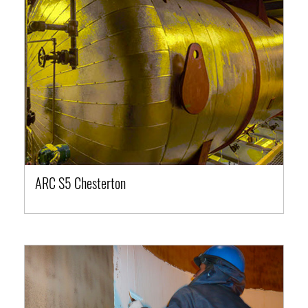
ARC S5 Chesterton