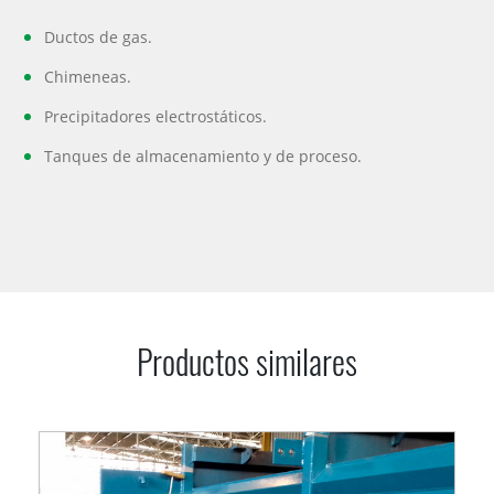
Ductos de gas.
Chimeneas.
Precipitadores electrostáticos.
Tanques de almacenamiento y de proceso.
Productos similares