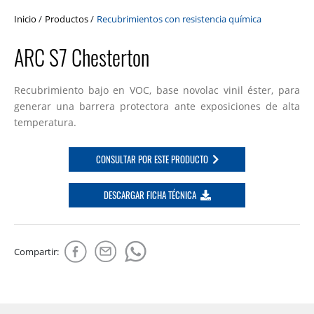
Inicio
/
Productos
/
Recubrimientos con resistencia química
ARC S7 Chesterton
Recubrimiento bajo en VOC, base novolac vinil éster, para
generar una barrera protectora ante exposiciones de alta
temperatura.
CONSULTAR POR ESTE PRODUCTO
DESCARGAR FICHA TÉCNICA
Compartir: