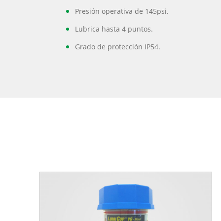
Presión operativa de 145psi.
Lubrica hasta 4 puntos.
Grado de protección IP54.