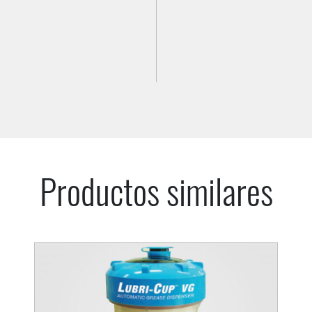
Productos similares