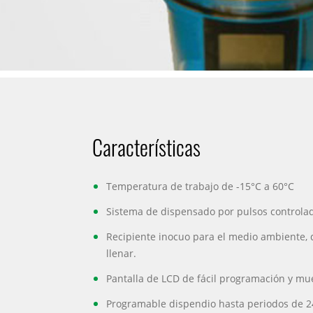
Características
Temperatura de trabajo de -15°C a 60°C
Sistema de dispensado por pulsos controla
Recipiente inocuo para el medio ambiente, 
llenar.
Pantalla de LCD de fácil programación y mue
Programable dispendio hasta periodos de 2