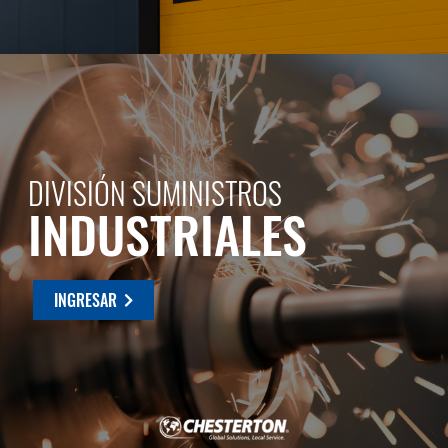
DIVISIÓN SUMINISTROS
INDUSTRIALES
INGRESAR