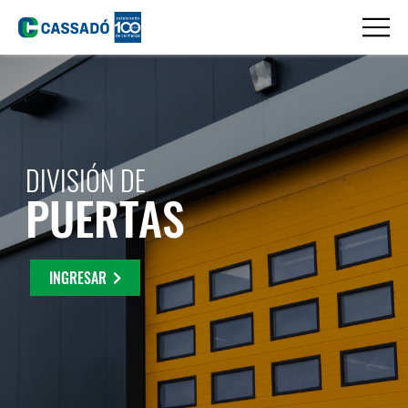
DIVISIÓN DE
PUERTAS
INGRESAR