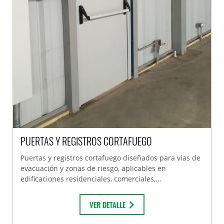
PUERTAS Y REGISTROS CORTAFUEGO
Puertas y registros cortafuego diseñados para vías de
evacuación y zonas de riesgo, aplicables en
edificaciones residenciales, comerciales,...
VER DETALLE