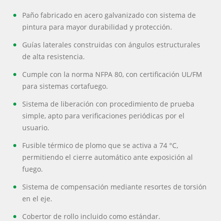
Paño fabricado en acero galvanizado con sistema de
pintura para mayor durabilidad y protección.
Guías laterales construidas con ángulos estructurales
de alta resistencia.
Cumple con la norma NFPA 80, con certificación UL/FM
para sistemas cortafuego.
Sistema de liberación con procedimiento de prueba
simple, apto para verificaciones periódicas por el
usuario.
Fusible térmico de plomo que se activa a 74 °C,
permitiendo el cierre automático ante exposición al
fuego.
Sistema de compensación mediante resortes de torsión
en el eje.
Cobertor de rollo incluido como estándar.