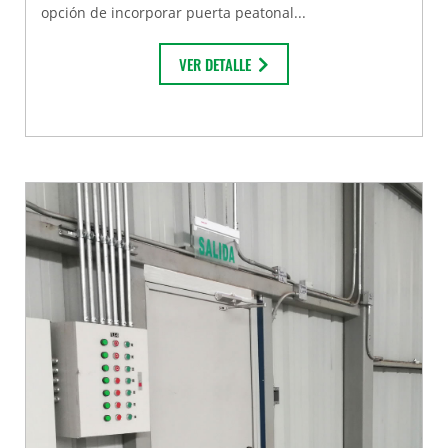
opción de incorporar puerta peatonal...
VER DETALLE