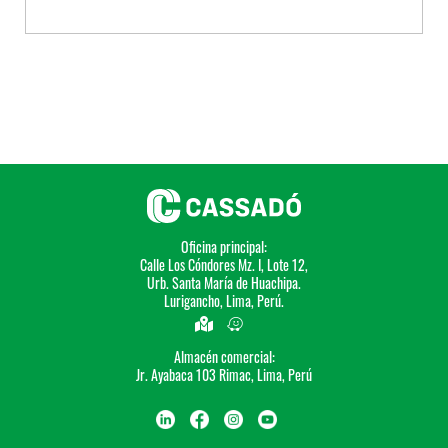
Oficina principal:
Calle Los Cóndores Mz. I, Lote 12,
Urb. Santa María de Huachipa.
Lurigancho, Lima, Perú.
Almacén comercial:
Jr. Ayabaca 103 Rimac, Lima, Perú