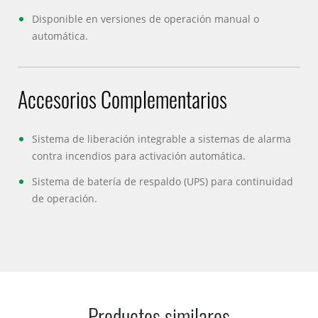
Disponible en versiones de operación manual o
automática.
Accesorios Complementarios
Sistema de liberación integrable a sistemas de alarma
contra incendios para activación automática.
Sistema de batería de respaldo (UPS) para continuidad
de operación.
Productos similares