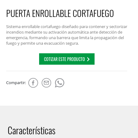
PUERTA ENROLLABLE CORTAFUEGO
Sistema enrollable cortafuego diseñado para contener y sectorizar
incendios mediante su activación automática ante detección de
emergencia, formando una barrera que limita la propagación del
fuego y permite una evacuación segura.
COTIZAR ESTE PRODUCTO
Compartir:
Características