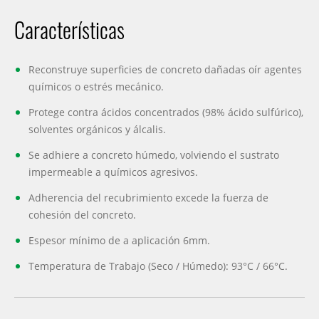
Características
Reconstruye superficies de concreto dañadas oír agentes
químicos o estrés mecánico.
Protege contra ácidos concentrados (98% ácido sulfúrico),
solventes orgánicos y álcalis.
Se adhiere a concreto húmedo, volviendo el sustrato
impermeable a químicos agresivos.
Adherencia del recubrimiento excede la fuerza de
cohesión del concreto.
Espesor mínimo de a aplicación 6mm.
Temperatura de Trabajo (Seco / Húmedo): 93°C / 66°C.