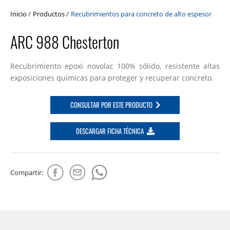
Inicio
/
Productos
/
Recubrimientos para concreto de alto espesor
ARC 988 Chesterton
Recubrimiento epoxi novolac 100% sólido, resistente altas
exposiciones químicas para proteger y recuperar concreto.
CONSULTAR POR ESTE PRODUCTO
DESCARGAR FICHA TÉCNICA
Compartir: