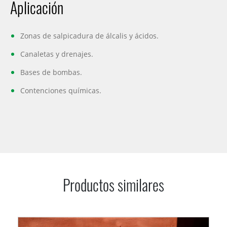
Aplicación
Zonas de salpicadura de álcalis y ácidos.
Canaletas y drenajes.
Bases de bombas.
Contenciones químicas.
Productos similares