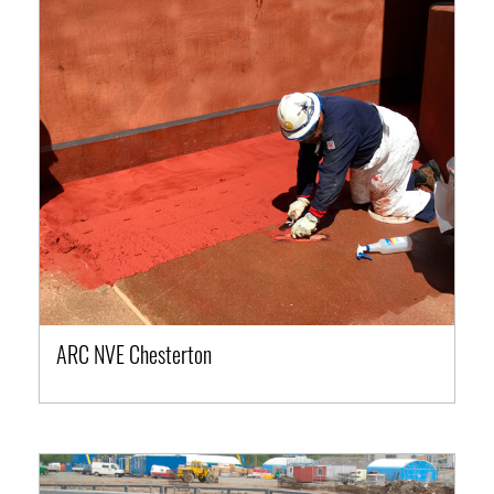
ARC NVE Chesterton