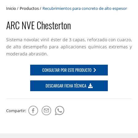
Inicio
/
Productos
/
Recubrimientos para concreto de alto espesor
ARC NVE Chesterton
Sistema novolac vinil éster de 3 capas, reforzado con cuarzo,
de alto desempeño para aplicaciones químicas extremas y
moderada abrasión.
CONSULTAR POR ESTE PRODUCTO
DESCARGAR FICHA TÉCNICA
Compartir: