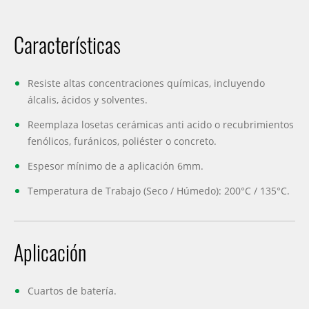
Características
Resiste altas concentraciones químicas, incluyendo
álcalis, ácidos y solventes.
Reemplaza losetas cerámicas anti acido o recubrimientos
fenólicos, furánicos, poliéster o concreto.
Espesor mínimo de a aplicación 6mm.
Temperatura de Trabajo (Seco / Húmedo): 200°C / 135°C.
Aplicación
Cuartos de batería.