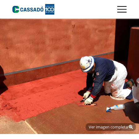
Ver imagen completa