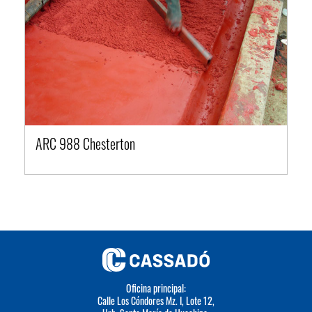
ARC 988 Chesterton
Oficina principal:
Calle Los Cóndores Mz. I, Lote 12,