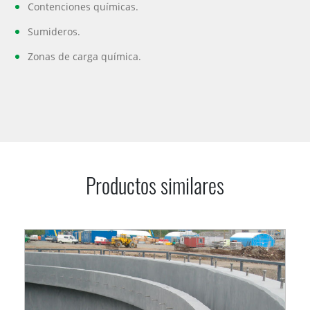
Contenciones químicas.
Sumideros.
Zonas de carga química.
Productos similares